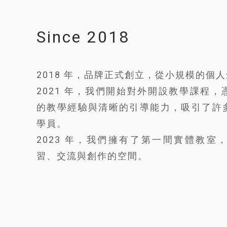
Since 2018
2018 年，品牌正式創立，從小規模的個
2021 年，我們開始對外開設教學課程
的教學經驗與清晰的引導能力，吸引了許
學員。
2023 年，我們擁有了第一間實體教室
習、交流與創作的空間。