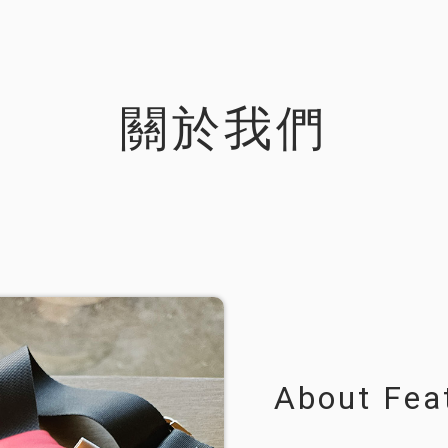
關於我們
About Fea