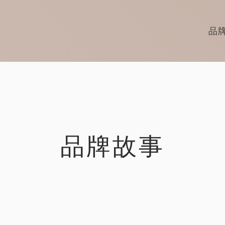
品
品牌故事