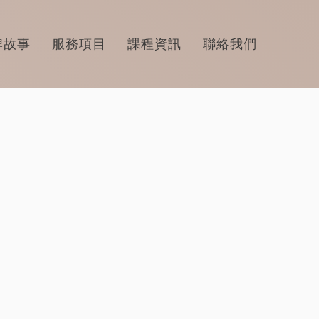
牌故事
服務項目
課程資訊
聯絡我們